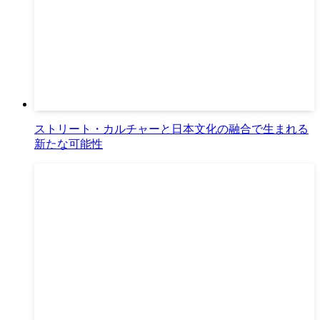
ストリート・カルチャーと日本文化の融合で生まれる
新たな可能性