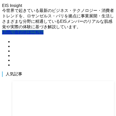
EIS Insight
今世界で起きている最新のビジネス・テクノロジー・消費者
トレンドを、ロサンゼルス・パリを拠点に事業展開・生活し
さまざまな分野に精通しているEISメンバーのリアルな肌感
覚や実際の体験に基づき解説しています。
お問い合わせはこちら
人気記事