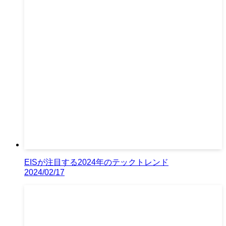
EISが注目する2024年のテックトレンド
2024/02/17