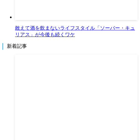
敢えて酒を飲まないライフスタイル「ソーバー・キュ
リアス」が今後も続くワケ
新着記事