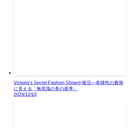
Victoria’s Secret Fashion Showが復活—多様性の裏側
に見える「無意識の美の基準」
2024/12/10