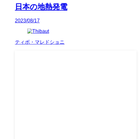
日本の地熱発電
2023/08/17
ティボ・マレドショニ