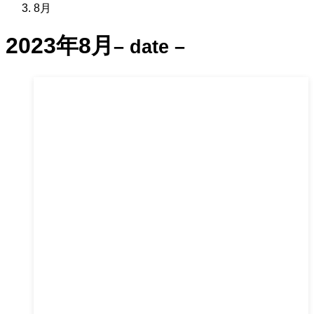
8月
2023年8月
– date –