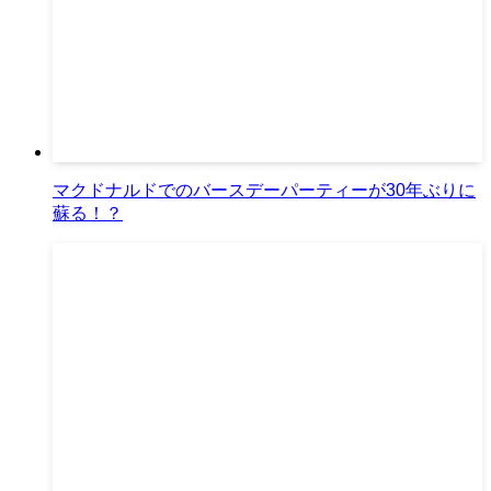
マクドナルドでのバースデーパーティーが30年ぶりに
蘇る！？