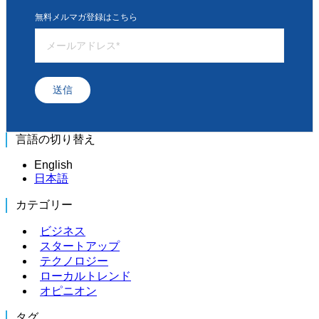
無料メルマガ登録はこちら
送信
言語の切り替え
English
日本語
カテゴリー
ビジネス
スタートアップ
テクノロジー
ローカルトレンド
オピニオン
タグ