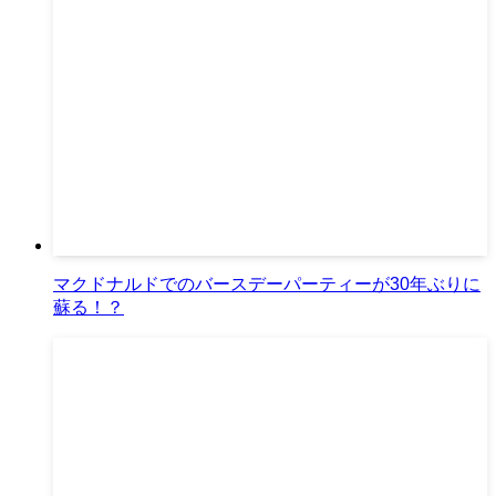
マクドナルドでのバースデーパーティーが30年ぶりに
蘇る！？