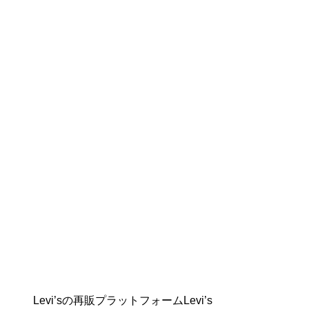
Levi’sの再販プラットフォームLevi’s