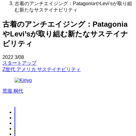
古着のアンチエイジング：PatagoniaやLevi’sが取り組
む新たなサステイナビリティ
古着のアンチエイジング：Patagonia
やLevi’sが取り組む新たなサステイナ
ビリティ
2022
3/08
スタートアップ
Z世代
アメリカ
サステイナビリティ
荒堀 桐代