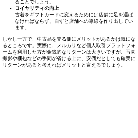
ることでしょう。
ロイヤリティの向上
古着をギフトカードに変えるためには店舗に足を運ば
なければならず、自ずと店舗への導線を作り出してい
ます。
しかし一方で、中古品を売る側にメリットがあるかは気にな
るところです。実際に、メルカリなど個人取引プラットフォ
ームを利用した方が金銭的なリターンは大きいですが、写真
撮影や梱包などの手間が省ける上に、安価だとしても確実に
リターンがあると考えればメリットと言えるでしょう。