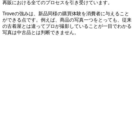
再販における全てのプロセスを引き受けています。
Troveの強みは、新品同様の購買体験を消費者に与えること
ができる点です。例えば、商品の写真一つをとっても、従来
の古着屋とは違ってプロが撮影していることが一目でわかる
写真は中古品とは判断できません。