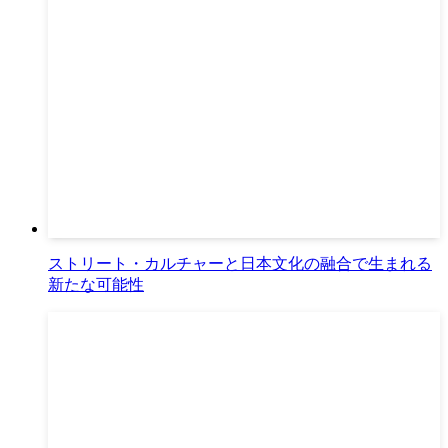
ストリート・カルチャーと日本文化の融合で生まれる
新たな可能性