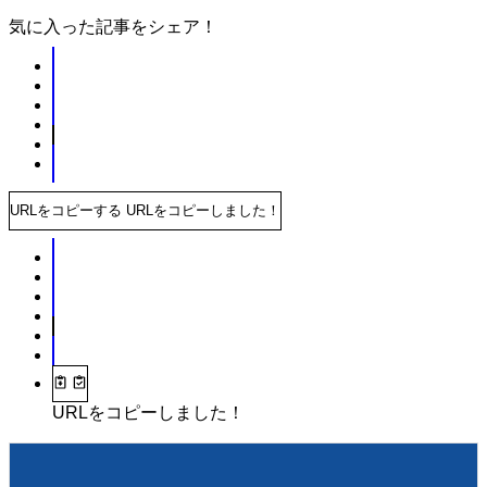
気に入った記事をシェア！
URLをコピーする
URLをコピーしました！
URLをコピーしました！