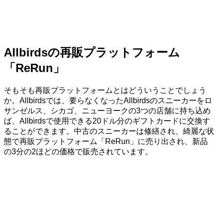
Allbirdsの再販プラットフォーム
「ReRun」
そもそも再販プラットフォームとはどういうことでしょう
か。Allbirdsでは、要らなくなったAllbirdsのスニーカーをロ
サンゼルス、シカゴ、ニューヨークの3つの店舗に持ち込め
ば、Allbirdsで使用できる20ドル分のギフトカードに交換す
ることができます。中古のスニーカーは修繕され、綺麗な状
態で再販プラットフォーム「ReRun」に売り出され、新品
の3分の2ほどの価格で販売されています。