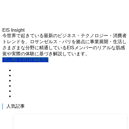
EIS Insight
今世界で起きている最新のビジネス・テクノロジー・消費者
トレンドを、ロサンゼルス・パリを拠点に事業展開・生活し
さまざまな分野に精通しているEISメンバーのリアルな肌感
覚や実際の体験に基づき解説しています。
お問い合わせはこちら
人気記事