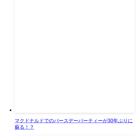
マクドナルドでのバースデーパーティーが30年ぶりに
蘇る！？