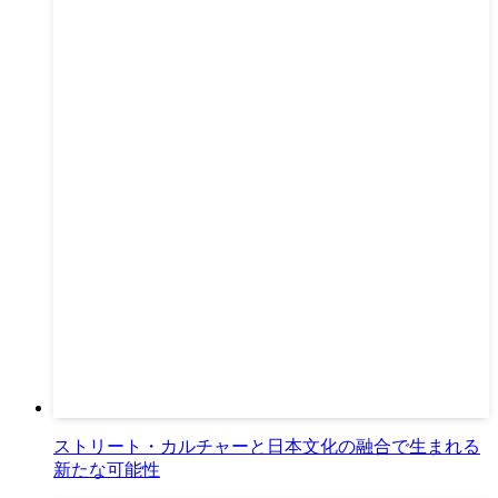
ストリート・カルチャーと日本文化の融合で生まれる
新たな可能性