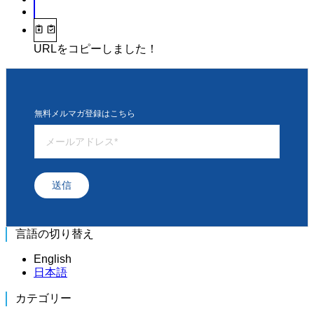
URLをコピーしました！
無料メルマガ登録はこちら
送信
言語の切り替え
English
日本語
カテゴリー