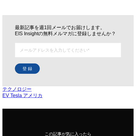
最新記事を週1回メールでお届けします。
EIS Insightの無料メルマガに登録しませんか？
登 録
テクノロジー
EV
Tesla
アメリカ
この記事が気に入ったら