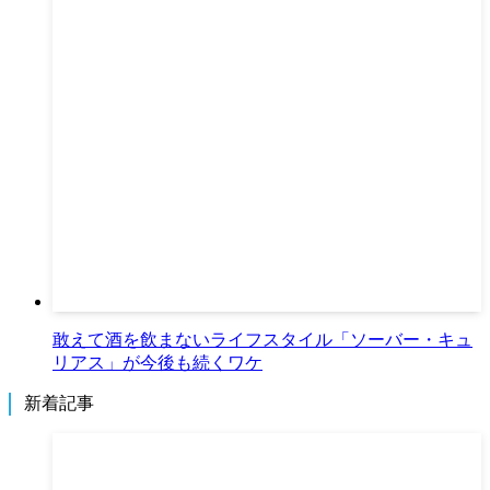
敢えて酒を飲まないライフスタイル「ソーバー・キュ
リアス」が今後も続くワケ
新着記事