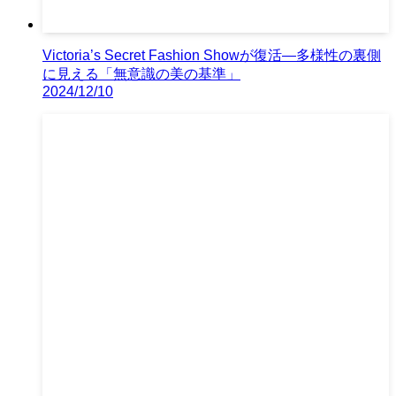
Victoria’s Secret Fashion Showが復活—多様性の裏側
に見える「無意識の美の基準」
2024/12/10