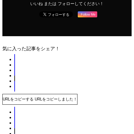
いいね または フォローしてください！
Follow Me
気に入った記事をシェア！
URLをコピーする
URLをコピーしました！