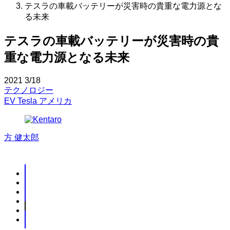
テスラの車載バッテリーが災害時の貴重な電力源とな
る未来
テスラの車載バッテリーが災害時の貴
重な電力源となる未来
2021
3/18
テクノロジー
EV
Tesla
アメリカ
方 健太郎