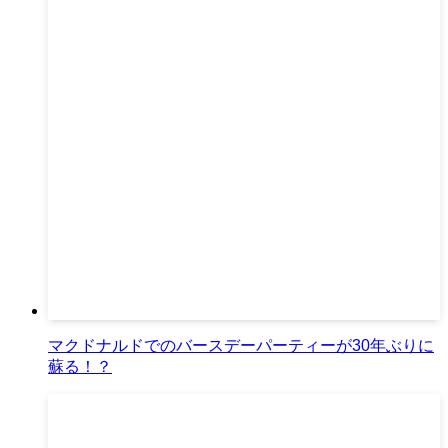
マクドナルドでのバースデーパーティーが30年ぶりに
蘇る！？