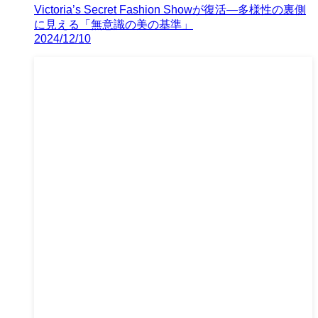
Victoria’s Secret Fashion Showが復活—多様性の裏側
に見える「無意識の美の基準」
2024/12/10