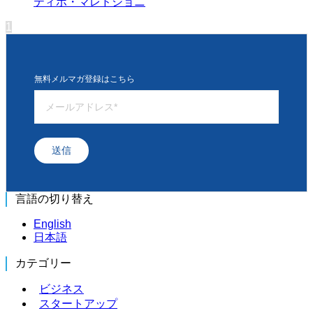
ティボ・マレドショニ
1
無料メルマガ登録はこちら
送信
言語の切り替え
English
日本語
カテゴリー
ビジネス
スタートアップ