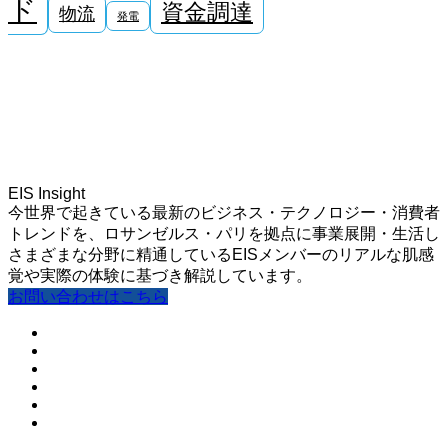
ド
資金調達
物流
発電
EIS Insight
今世界で起きている最新のビジネス・テクノロジー・消費者
トレンドを、ロサンゼルス・パリを拠点に事業展開・生活し
さまざまな分野に精通しているEISメンバーのリアルな肌感
覚や実際の体験に基づき解説しています。
お問い合わせはこちら