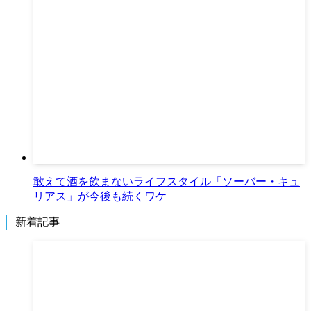
敢えて酒を飲まないライフスタイル「ソーバー・キュ
リアス」が今後も続くワケ
新着記事