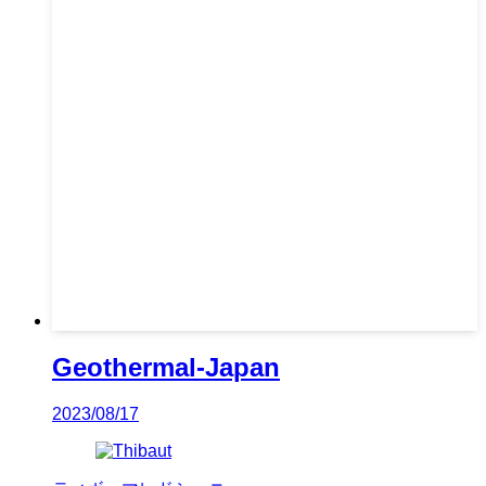
Geothermal-Japan
2023/08/17