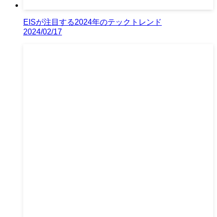
EISが注目する2024年のテックトレンド
2024/02/17