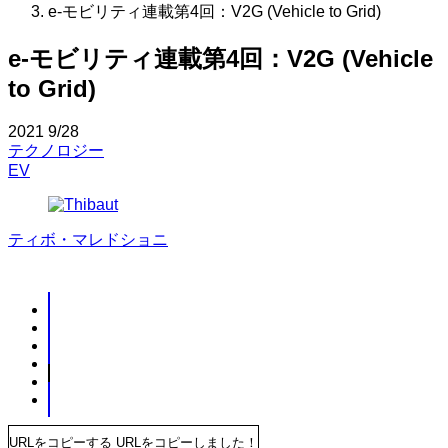
e-モビリティ連載第4回：V2G (Vehicle to Grid)
e-モビリティ連載第4回：V2G (Vehicle
to Grid)
2021
9/28
テクノロジー
EV
ティボ・マレドショニ
URLをコピーする
URLをコピーしました！