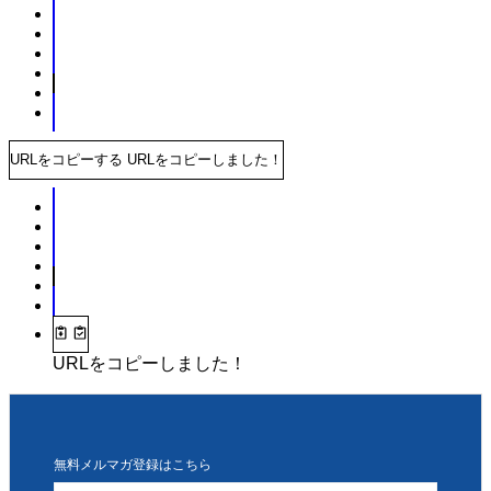
URLをコピーする
URLをコピーしました！
URLをコピーしました！
無料メルマガ登録はこちら