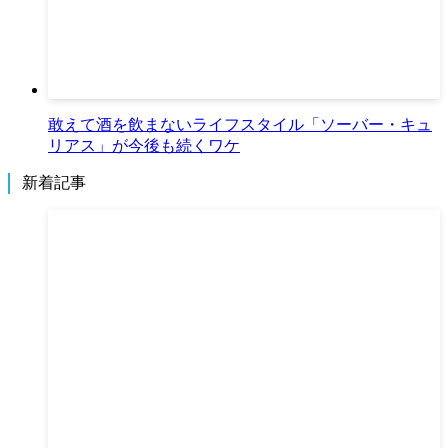
敢えて酒を飲まないライフスタイル「ソーバー・キュ
リアス」が今後も続くワケ
新着記事