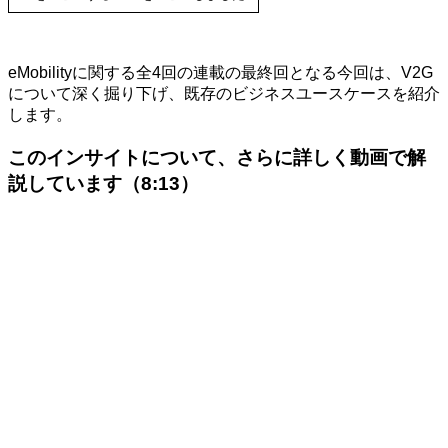
eMobilityに関する全4回の連載の最終回となる今回は、V2G
について深く掘り下げ、既存のビジネスユースケースを紹介
します。
このインサイトについて、さらに詳しく動画で解
説しています（8:13）