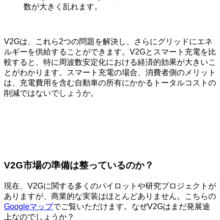
数が大きく乱れます。
V2Gは、これら2つの問題を解決し、さらにグリッドにエネ
ルギーを供給することができます。V2Gとスマート充電を比
較すると、特に周波数安定化における経済的効果が大きいこ
とがわかります。スマート充電の場合、消費者側のメリット
は、充電費用を含む自動車の所有にかかるトータルコストの
削減ではないでしょうか。
V2G市場の準備は整っているのか？
現在、V2Gに関する多くのパイロットや研究プロジェクトが
ありますが、商業的な実装はほとんどありません。こちらの
Googleマップ
でご覧いただけます。なぜV2Gはまだ発展途
上なのでしょうか？