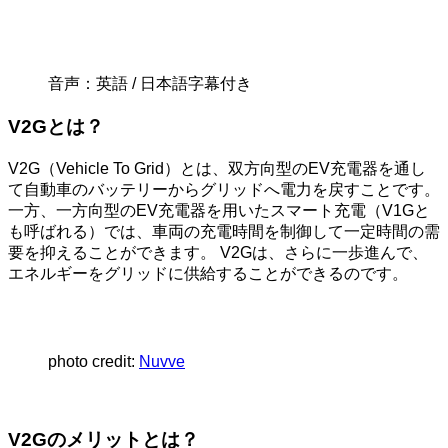
音声：英語 / 日本語字幕付き
V2Gとは？
V2G（Vehicle To Grid）とは、双方向型のEV充電器を通し
て自動車のバッテリーからグリッドへ電力を戻すことです。
一方、一方向型のEV充電器を用いたスマート充電（V1Gと
も呼ばれる）では、車両の充電時間を制御して一定時間の需
要を抑えることができます。 V2Gは、さらに一歩進んで、
エネルギーをグリッドに供給することができるのです。
photo credit:
Nuvve
V2Gのメリットとは？