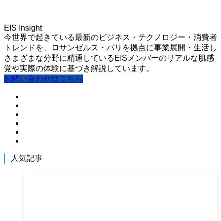
EIS Insight
今世界で起きている最新のビジネス・テクノロジー・消費者
トレンドを、ロサンゼルス・パリを拠点に事業展開・生活し
さまざまな分野に精通しているEISメンバーのリアルな肌感
覚や実際の体験に基づき解説しています。
お問い合わせはこちら
人気記事