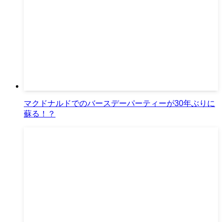
マクドナルドでのバースデーパーティーが30年ぶりに
蘇る！？