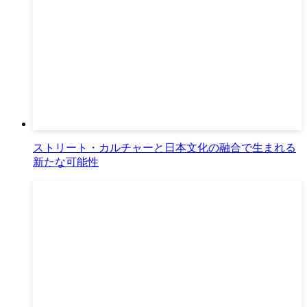
ストリート・カルチャーと日本文化の融合で生まれる
新たな可能性