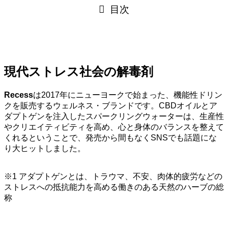
目次
現代ストレス社会の解毒剤
Recess
は2017年にニューヨークで始まった、機能性ドリン
クを販売するウェルネス・ブランドです。CBDオイルとア
ダプトゲンを注入したスパークリングウォーターは、生産性
やクリエイティビティを高め、心と身体のバランスを整えて
くれるということで、発売から間もなくSNSでも話題にな
り大ヒットしました。
※1 アダプトゲンとは、トラウマ、不安、肉体的疲労などの
ストレスへの抵抗能力を高める働きのある天然のハーブの総
称