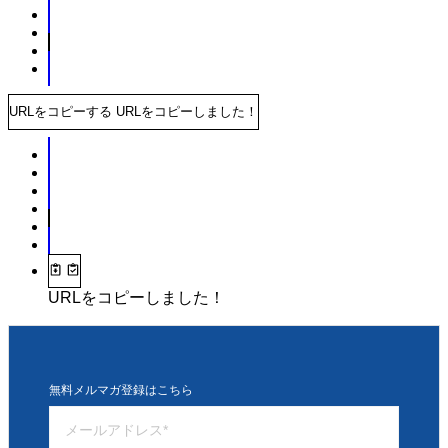
URLをコピーする
URLをコピーしました！
URLをコピーしました！
無料メルマガ登録はこちら