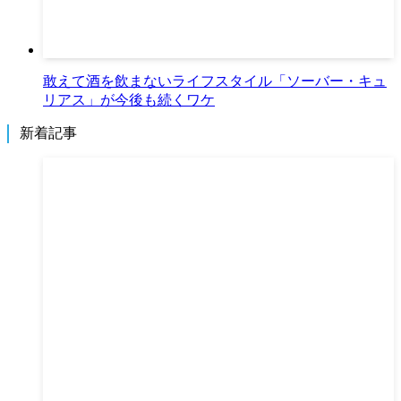
敢えて酒を飲まないライフスタイル「ソーバー・キュ
リアス」が今後も続くワケ
新着記事