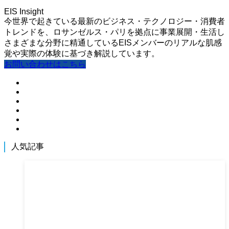
EIS Insight
今世界で起きている最新のビジネス・テクノロジー・消費者
トレンドを、ロサンゼルス・パリを拠点に事業展開・生活し
さまざまな分野に精通しているEISメンバーのリアルな肌感
覚や実際の体験に基づき解説しています。
お問い合わせはこちら
人気記事