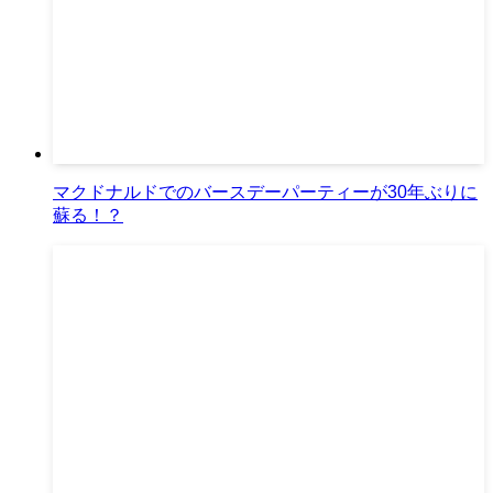
マクドナルドでのバースデーパーティーが30年ぶりに
蘇る！？