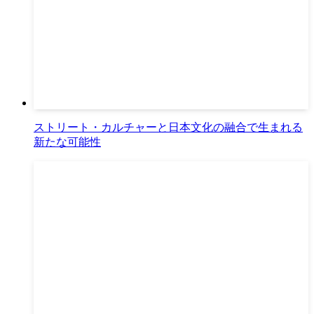
ストリート・カルチャーと日本文化の融合で生まれる
新たな可能性