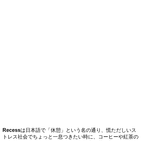
Recess
は日本語で「休憩」という名の通り、慌ただしいス
トレス社会でちょっと一息つきたい時に、コーヒーや紅茶の