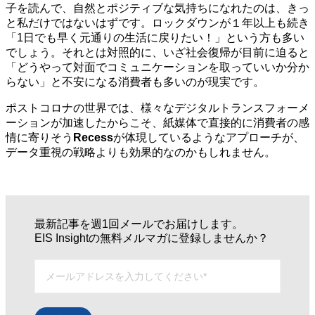
子を読んで、自然とポジティブな気持ちになれたのは、きっ
と私だけではないはずです。ロックダウンが１年以上も続き
「1日でも早く元通りの生活に戻りたい！」という方も多い
でしょう。それとは対照的に、いざ社会復帰が目前に迫ると
「どうやって対面でコミュニケーションを取っていいか分か
らない」と不安になる消費者も多いのが現実です。
ポストコロナの世界では、様々なデジタルトランスフォーメ
ーションが加速したからこそ、紙媒体で直接的に消費者の感
情に寄りそう
Recess
が体現しているようなアプローチが、
データ重視の戦略よりも効果的なのかもしれません。
最新記事を週1回メールでお届けします。
EIS Insightの無料メルマガに登録しませんか？