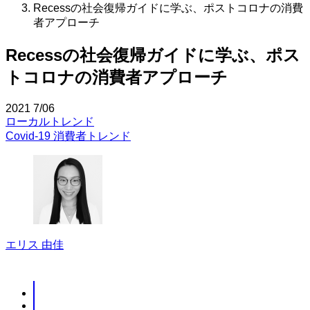
Recessの社会復帰ガイドに学ぶ、ポストコロナの消費
者アプローチ
Recessの社会復帰ガイドに学ぶ、ポス
トコロナの消費者アプローチ
2021
7/06
ローカルトレンド
Covid-19
消費者トレンド
エリス 由佳