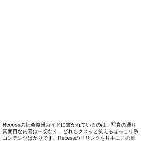
Recess
の社会復帰ガイドに書かれているのは、写真の通り
真面目な内容は一切なく、どれもクスッと笑えるほっこり系
コンテンツばかりです。Recessのドリンクを片手にこの冊